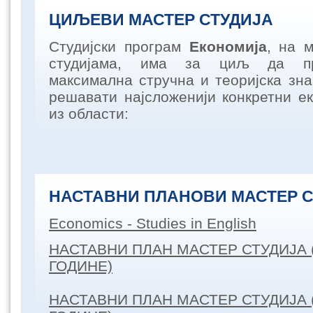
ЦИЉЕВИ МАСТЕР СТУДИЈА
Студијски програм
Економија
, на 
студијама, има за циљ да пр
максимална стручна и теоријска зна
решавати најсложенији конкретни е
из области:
НАСТАВНИ ПЛАНОВИ МАСТЕР С
Economics - Studies in English
НАСТАВНИ ПЛАН МАСТЕР СТУДИЈА (
ГОДИНЕ)
НАСТАВНИ ПЛАН МАСТЕР СТУДИЈА (